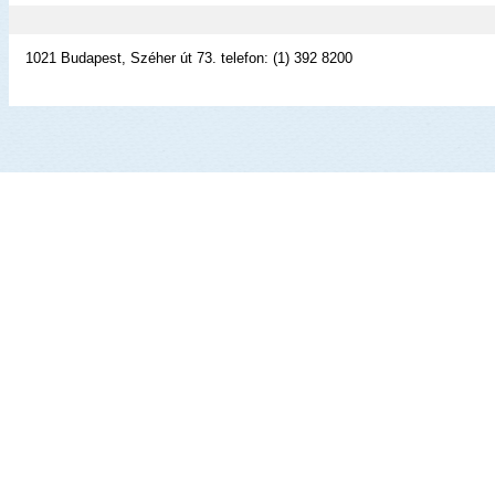
1021 Budapest, Széher út 73. telefon: (1) 392 8200