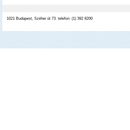
1021 Budapest, Széher út 73. telefon: (1) 392 8200